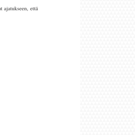
 ajatukseen, että 