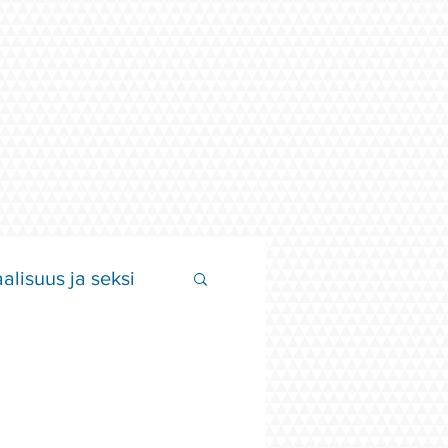
alisuus ja seksi