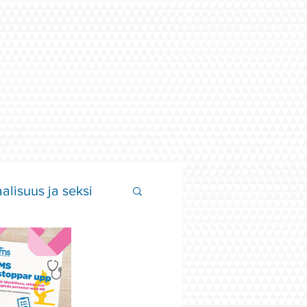
alisuus ja seksi