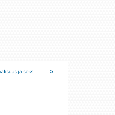
alisuus ja seksi