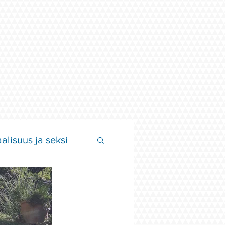
alisuus ja seksi