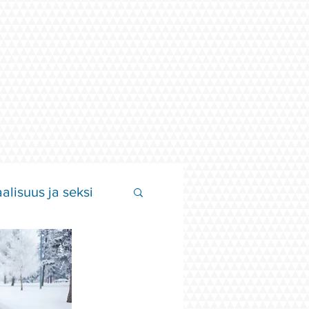
alisuus ja seksi