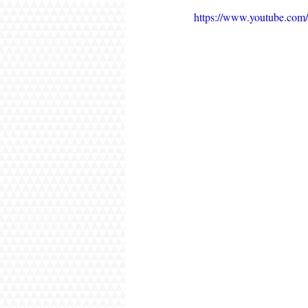
https://www.youtube.c