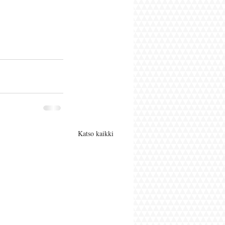
Katso kaikki