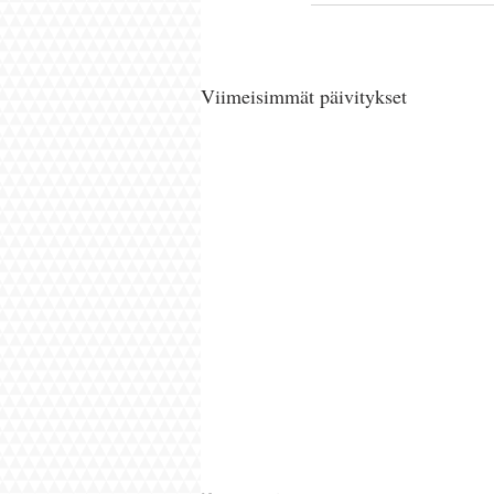
Viimeisimmät päivitykset