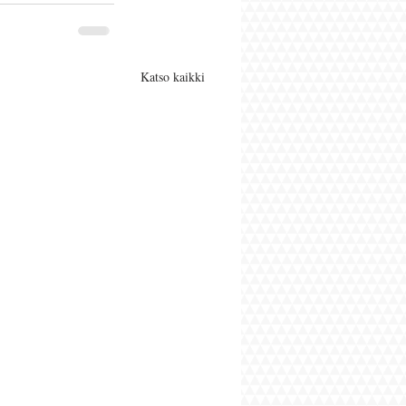
Katso kaikki