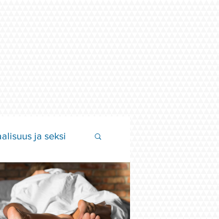
alisuus ja seksi