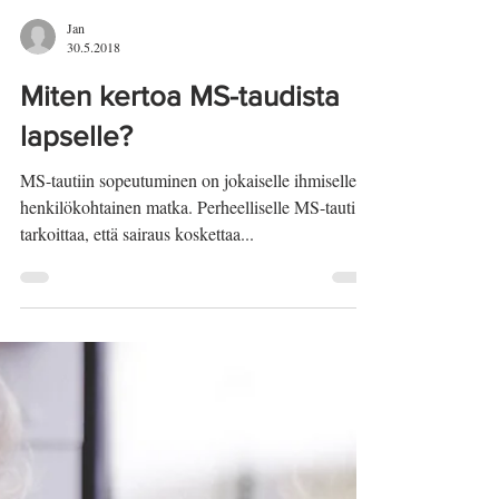
Jan
30.5.2018
Miten kertoa MS-taudista
lapselle?
MS-tautiin sopeutuminen on jokaiselle ihmiselle
henkilökohtainen matka. Perheelliselle MS-tauti
tarkoittaa, että sairaus koskettaa...